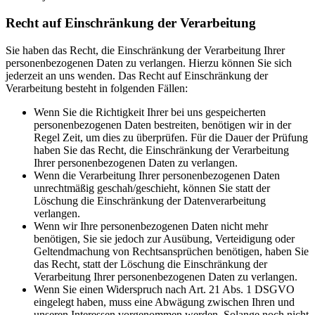
Recht auf Einschränkung der Verarbeitung
Sie haben das Recht, die Einschränkung der Verarbeitung Ihrer
personenbezogenen Daten zu verlangen. Hierzu können Sie sich
jederzeit an uns wenden. Das Recht auf Einschränkung der
Verarbeitung besteht in folgenden Fällen:
Wenn Sie die Richtigkeit Ihrer bei uns gespeicherten
personenbezogenen Daten bestreiten, benötigen wir in der
Regel Zeit, um dies zu überprüfen. Für die Dauer der Prüfung
haben Sie das Recht, die Einschränkung der Verarbeitung
Ihrer personenbezogenen Daten zu verlangen.
Wenn die Verarbeitung Ihrer personenbezogenen Daten
unrechtmäßig geschah/geschieht, können Sie statt der
Löschung die Einschränkung der Datenverarbeitung
verlangen.
Wenn wir Ihre personenbezogenen Daten nicht mehr
benötigen, Sie sie jedoch zur Ausübung, Verteidigung oder
Geltendmachung von Rechtsansprüchen benötigen, haben Sie
das Recht, statt der Löschung die Einschränkung der
Verarbeitung Ihrer personenbezogenen Daten zu verlangen.
Wenn Sie einen Widerspruch nach Art. 21 Abs. 1 DSGVO
eingelegt haben, muss eine Abwägung zwischen Ihren und
unseren Interessen vorgenommen werden. Solange noch nicht