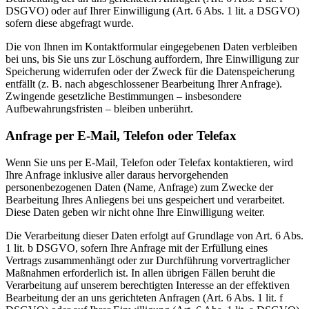
DSGVO) oder auf Ihrer Einwilligung (Art. 6 Abs. 1 lit. a DSGVO)
sofern diese abgefragt wurde.
Die von Ihnen im Kontaktformular eingegebenen Daten verbleiben
bei uns, bis Sie uns zur Löschung auffordern, Ihre Einwilligung zur
Speicherung widerrufen oder der Zweck für die Datenspeicherung
entfällt (z. B. nach abgeschlossener Bearbeitung Ihrer Anfrage).
Zwingende gesetzliche Bestimmungen – insbesondere
Aufbewahrungsfristen – bleiben unberührt.
Anfrage per E-Mail, Telefon oder Telefax
Wenn Sie uns per E-Mail, Telefon oder Telefax kontaktieren, wird
Ihre Anfrage inklusive aller daraus hervorgehenden
personenbezogenen Daten (Name, Anfrage) zum Zwecke der
Bearbeitung Ihres Anliegens bei uns gespeichert und verarbeitet.
Diese Daten geben wir nicht ohne Ihre Einwilligung weiter.
Die Verarbeitung dieser Daten erfolgt auf Grundlage von Art. 6 Abs.
1 lit. b DSGVO, sofern Ihre Anfrage mit der Erfüllung eines
Vertrags zusammenhängt oder zur Durchführung vorvertraglicher
Maßnahmen erforderlich ist. In allen übrigen Fällen beruht die
Verarbeitung auf unserem berechtigten Interesse an der effektiven
Bearbeitung der an uns gerichteten Anfragen (Art. 6 Abs. 1 lit. f