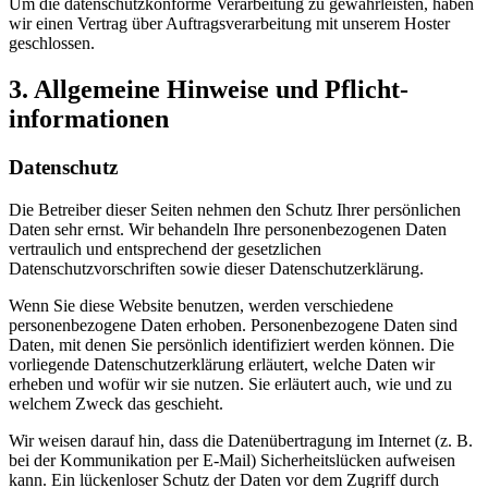
Um die datenschutzkonforme Verarbeitung zu gewährleisten, haben
wir einen Vertrag über Auftragsverarbeitung mit unserem Hoster
geschlossen.
3. Allgemeine Hinweise und Pflicht­
informationen
Datenschutz
Die Betreiber dieser Seiten nehmen den Schutz Ihrer persönlichen
Daten sehr ernst. Wir behandeln Ihre personenbezogenen Daten
vertraulich und entsprechend der gesetzlichen
Datenschutzvorschriften sowie dieser Datenschutzerklärung.
Wenn Sie diese Website benutzen, werden verschiedene
personenbezogene Daten erhoben. Personenbezogene Daten sind
Daten, mit denen Sie persönlich identifiziert werden können. Die
vorliegende Datenschutzerklärung erläutert, welche Daten wir
erheben und wofür wir sie nutzen. Sie erläutert auch, wie und zu
welchem Zweck das geschieht.
Wir weisen darauf hin, dass die Datenübertragung im Internet (z. B.
bei der Kommunikation per E-Mail) Sicherheitslücken aufweisen
kann. Ein lückenloser Schutz der Daten vor dem Zugriff durch