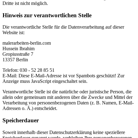
Dritte ist nicht möglich.
Hinweis zur verantwortlichen Stelle
Die verantwortliche Stelle für die Datenverarbeitung auf dieser
Website ist:
malerarbeiten-berlin.com
Hussein Ibrahim
Gropiusstraße 7
13357 Berlin
Telefon: 030 - 52 28 85 51
E-Mail:
Diese E-Mail-Adresse ist vor Spambots geschützt! Zur
Anzeige muss JavaScript eingeschaltet sein.
Verantwortliche Stelle ist die natürliche oder juristische Person, die
allein oder gemeinsam mit anderen über die Zwecke und Mittel der
Verarbeitung von personenbezogenen Daten (z. B. Namen, E-Mail-
Adressen o. Ä.) entscheidet.
Speicherdauer
Soweit innerhalb dieser Datenschutzerklärung keine speziellere
Speicherdauer genannt wurde, verbleiben Ihre personenbezogenen