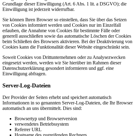
Grundlage dieser Einwilligung (Art. 6 Abs. 1 lit. a DSGVO); die
Einwilligung ist jederzeit widerrufbar.
Sie können Ihren Browser so einstellen, dass Sie über das Setzen
von Cookies informiert werden und Cookies nur im Einzelfall
erlauben, die Annahme von Cookies für bestimmte Fälle oder
generell ausschließen sowie das automatische Löschen der Cookies
beim Schließen des Browsers aktivieren. Bei der Deaktivierung von
Cookies kann die Funktionalität dieser Website eingeschränkt sein.
Soweit Cookies von Drittunternehmen oder zu Analysezwecken
eingesetzt werden, werden wir Sie hierüber im Rahmen dieser
Datenschutzerklärung gesondert informieren und ggf. eine
Einwilligung abfragen.
Server-Log-Dateien
Der Provider der Seiten erhebt und speichert automatisch
Informationen in so genannten Server-Log-Dateien, die Ihr Browser
automatisch an uns übermittelt. Dies sind:
Browsertyp und Browserversion
verwendetes Betriebssystem
Referrer URL
Hostname des zugreifenden Rechners