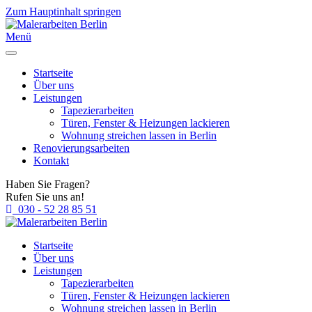
Zum Hauptinhalt springen
Menü
Startseite
Über uns
Leistungen
Tapezierarbeiten
Türen, Fenster & Heizungen lackieren
Wohnung streichen lassen in Berlin
Renovierungsarbeiten
Kontakt
Haben Sie Fragen?
Rufen Sie uns an!
030 - 52 28 85 51
Startseite
Über uns
Leistungen
Tapezierarbeiten
Türen, Fenster & Heizungen lackieren
Wohnung streichen lassen in Berlin