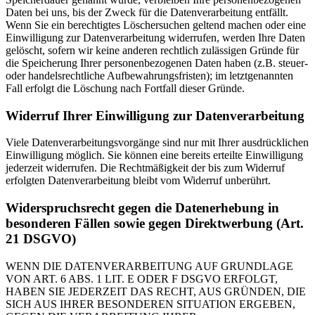
Daten bei uns, bis der Zweck für die Datenverarbeitung entfällt.
Wenn Sie ein berechtigtes Löschersuchen geltend machen oder eine
Einwilligung zur Datenverarbeitung widerrufen, werden Ihre Daten
gelöscht, sofern wir keine anderen rechtlich zulässigen Gründe für
die Speicherung Ihrer personenbezogenen Daten haben (z.B. steuer-
oder handelsrechtliche Aufbewahrungsfristen); im letztgenannten
Fall erfolgt die Löschung nach Fortfall dieser Gründe.
Widerruf Ihrer Einwilligung zur Datenverarbeitung
Viele Datenverarbeitungsvorgänge sind nur mit Ihrer ausdrücklichen
Einwilligung möglich. Sie können eine bereits erteilte Einwilligung
jederzeit widerrufen. Die Rechtmäßigkeit der bis zum Widerruf
erfolgten Datenverarbeitung bleibt vom Widerruf unberührt.
Widerspruchsrecht gegen die Datenerhebung in
besonderen Fällen sowie gegen Direktwerbung (Art.
21 DSGVO)
WENN DIE DATENVERARBEITUNG AUF GRUNDLAGE
VON ART. 6 ABS. 1 LIT. E ODER F DSGVO ERFOLGT,
HABEN SIE JEDERZEIT DAS RECHT, AUS GRÜNDEN, DIE
SICH AUS IHRER BESONDEREN SITUATION ERGEBEN,