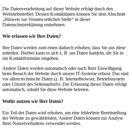
Die Datenverarbeitung auf dieser Website erfolgt durch den
Websitebetreiber. Dessen Kontaktdaten können Sie dem Abschnitt
„Hinweis zur Verantwortlichen Stelle“ in dieser
Datenschutzerklärung entnehmen.
Wie erfassen wir Ihre Daten?
Ihre Daten werden zum einen dadurch erhoben, dass Sie uns diese
mitteilen. Hierbei kann es sich z. B. um Daten handeln, die Sie in
ein Kontaktformular eingeben.
Andere Daten werden automatisch oder nach Ihrer Einwilligung
beim Besuch der Website durch unsere IT-Systeme erfasst. Das sind
vor allem technische Daten (z. B. Internetbrowser, Betriebssystem
oder Uhrzeit des Seitenaufrufs). Die Erfassung dieser Daten erfolgt
automatisch, sobald Sie diese Website betreten.
Wofür nutzen wir Ihre Daten?
Ein Teil der Daten wird erhoben, um eine fehlerfreie Bereitstellung
der Website zu gewährleisten. Andere Daten können zur Analyse
Ihres Nutzerverhaltens verwendet werden.