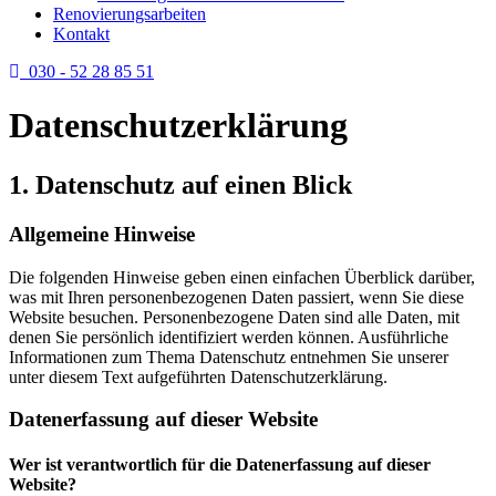
Renovierungsarbeiten
Kontakt
030 - 52 28 85 51
Datenschutzerklärung
1. Datenschutz auf einen Blick
Allgemeine Hinweise
Die folgenden Hinweise geben einen einfachen Überblick darüber,
was mit Ihren personenbezogenen Daten passiert, wenn Sie diese
Website besuchen. Personenbezogene Daten sind alle Daten, mit
denen Sie persönlich identifiziert werden können. Ausführliche
Informationen zum Thema Datenschutz entnehmen Sie unserer
unter diesem Text aufgeführten Datenschutzerklärung.
Datenerfassung auf dieser Website
Wer ist verantwortlich für die Datenerfassung auf dieser
Website?