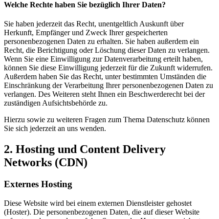
Welche Rechte haben Sie bezüglich Ihrer Daten?
Sie haben jederzeit das Recht, unentgeltlich Auskunft über
Herkunft, Empfänger und Zweck Ihrer gespeicherten
personenbezogenen Daten zu erhalten. Sie haben außerdem ein
Recht, die Berichtigung oder Löschung dieser Daten zu verlangen.
Wenn Sie eine Einwilligung zur Datenverarbeitung erteilt haben,
können Sie diese Einwilligung jederzeit für die Zukunft widerrufen.
Außerdem haben Sie das Recht, unter bestimmten Umständen die
Einschränkung der Verarbeitung Ihrer personenbezogenen Daten zu
verlangen. Des Weiteren steht Ihnen ein Beschwerderecht bei der
zuständigen Aufsichtsbehörde zu.
Hierzu sowie zu weiteren Fragen zum Thema Datenschutz können
Sie sich jederzeit an uns wenden.
2. Hosting und Content Delivery
Networks (CDN)
Externes Hosting
Diese Website wird bei einem externen Dienstleister gehostet
(Hoster). Die personenbezogenen Daten, die auf dieser Website