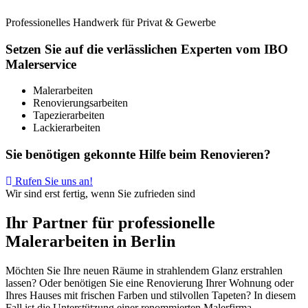
Professionelles Handwerk für Privat & Gewerbe
Setzen Sie auf die verlässlichen Experten vom IBO
Malerservice
Malerarbeiten
Renovierungsarbeiten
Tapezierarbeiten
Lackierarbeiten
Sie benötigen gekonnte Hilfe beim Renovieren?
Rufen Sie uns an!
Wir sind erst fertig, wenn Sie zufrieden sind
Ihr Partner für professionelle
Malerarbeiten in Berlin
Möchten Sie Ihre neuen Räume in strahlendem Glanz erstrahlen
lassen? Oder benötigen Sie eine Renovierung Ihrer Wohnung oder
Ihres Hauses mit frischen Farben und stilvollen Tapeten? In diesem
Fall ist die Unterstützung einer renommierten Malerfirma