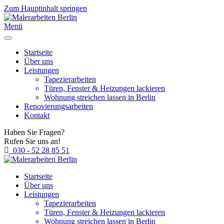
Zum Hauptinhalt springen
Menü
Startseite
Über uns
Leistungen
Tapezierarbeiten
Türen, Fenster & Heizungen lackieren
Wohnung streichen lassen in Berlin
Renovierungsarbeiten
Kontakt
Haben Sie Fragen?
Rufen Sie uns an!
030 - 52 28 85 51
Startseite
Über uns
Leistungen
Tapezierarbeiten
Türen, Fenster & Heizungen lackieren
Wohnung streichen lassen in Berlin