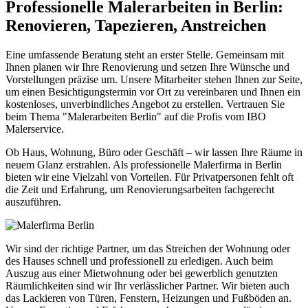
Professionelle Malerarbeiten in Berlin:
Renovieren, Tapezieren, Anstreichen
Eine umfassende Beratung steht an erster Stelle. Gemeinsam mit
Ihnen planen wir Ihre Renovierung und setzen Ihre Wünsche und
Vorstellungen präzise um. Unsere Mitarbeiter stehen Ihnen zur Seite,
um einen Besichtigungstermin vor Ort zu vereinbaren und Ihnen ein
kostenloses, unverbindliches Angebot zu erstellen. Vertrauen Sie
beim Thema "Malerarbeiten Berlin" auf die Profis vom IBO
Malerservice.
Ob Haus, Wohnung, Büro oder Geschäft – wir lassen Ihre Räume in
neuem Glanz erstrahlen. Als professionelle Malerfirma in Berlin
bieten wir eine Vielzahl von Vorteilen. Für Privatpersonen fehlt oft
die Zeit und Erfahrung, um Renovierungsarbeiten fachgerecht
auszuführen.
Wir sind der richtige Partner, um das Streichen der Wohnung oder
des Hauses schnell und professionell zu erledigen. Auch beim
Auszug aus einer Mietwohnung oder bei gewerblich genutzten
Räumlichkeiten sind wir Ihr verlässlicher Partner. Wir bieten auch
das Lackieren von Türen, Fenstern, Heizungen und Fußböden an.