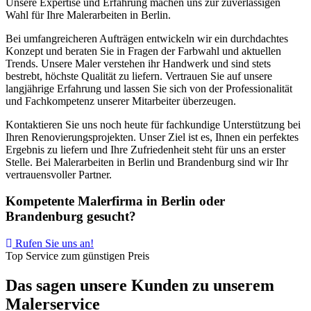
Unsere Expertise und Erfahrung machen uns zur zuverlässigen
Wahl für Ihre Malerarbeiten in Berlin.
Bei umfangreicheren Aufträgen entwickeln wir ein durchdachtes
Konzept und beraten Sie in Fragen der Farbwahl und aktuellen
Trends. Unsere Maler verstehen ihr Handwerk und sind stets
bestrebt, höchste Qualität zu liefern. Vertrauen Sie auf unsere
langjährige Erfahrung und lassen Sie sich von der Professionalität
und Fachkompetenz unserer Mitarbeiter überzeugen.
Kontaktieren Sie uns noch heute für fachkundige Unterstützung bei
Ihren Renovierungsprojekten. Unser Ziel ist es, Ihnen ein perfektes
Ergebnis zu liefern und Ihre Zufriedenheit steht für uns an erster
Stelle. Bei Malerarbeiten in Berlin und Brandenburg sind wir Ihr
vertrauensvoller Partner.
Kompetente Malerfirma in Berlin oder
Brandenburg gesucht?
Rufen Sie uns an!
Top Service zum günstigen Preis
Das sagen unsere Kunden zu unserem
Malerservice